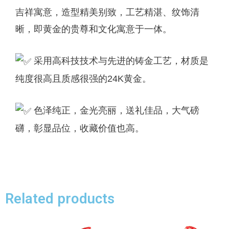
吉祥寓意，造型精美别致，工艺精湛、纹饰清
晰，即黄金的贵尊和文化寓意于一体。
采用高科技技术与先进的铸金工艺，材质是
纯度很高且质感很强的24K黄金。
色泽纯正，金光亮丽，送礼佳品，大气磅
礴，彰显品位，收藏价值也高。
Related products