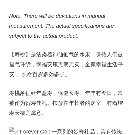
Note: There will be deviations in manual
measurement. The actual specifications are
subject to the actual product.
【寿桃】是沾染着神仙仙气的水果，保佑人们被
福气环绕，幸福安康无病无灾，全家幸福生活平
安， 长命百岁多孙多子。
寿桃象征延年益寿、保健长寿、年年有今日，常
被作为贺寿佳礼。摆放在年长者的居室，有着增
寿天福之寓意。
Forever Gold一系列的贺寿礼品，具有传统