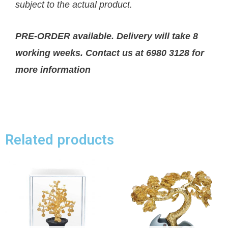
subject to the actual product.
PRE-ORDER available. Delivery will take 8
working weeks. Contact us at 6980 3128 for
more information
Related products