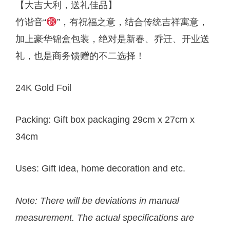
【大吉大利，送礼佳品】
竹谐音“
”，有祝福之意，结合传统吉祥寓意，
加上豪华锦盒包装，绝对是新春、乔迁、开业送
礼，也是商务馈赠的不二选择！
24K Gold Foil
Packing: Gift box packaging 29cm x 27cm x
34cm
Uses: Gift idea, home decoration and etc.
Note: There will be deviations in manual
measurement. The actual specifications are